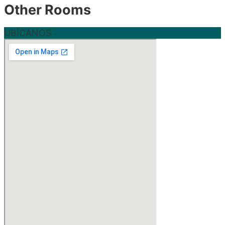
Other Rooms
UBÍCANOS