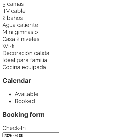
5 camas
TV cable
2 baños
Agua caliente
Mini gimnasio
Casa 2 niveles
Wi-fi
Decoración cálida
Ideal para familia
Cocina equipada
Calendar
Available
Booked
Booking form
Check-In