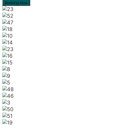
Booking Now