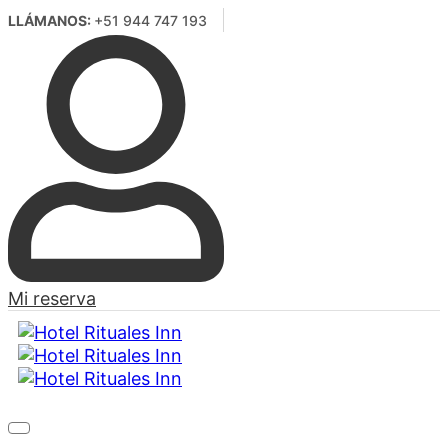
LLÁMANOS:
+51 944 747 193
Mi reserva