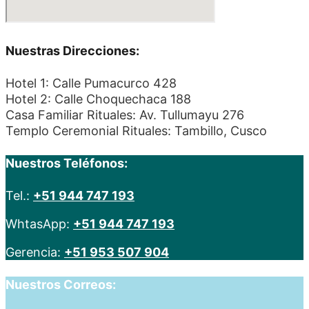
Nuestras Direcciones:
Hotel 1: Calle Pumacurco 428
Hotel 2: Calle Choquechaca 188
Casa Familiar Rituales: Av. Tullumayu 276
Templo Ceremonial Rituales: Tambillo, Cusco
Nuestros Teléfonos:
Tel.:
+51 944 747 193
WhtasApp:
+51 944 747 193
Gerencia:
+51 953 507 904
Nuestros Correos: