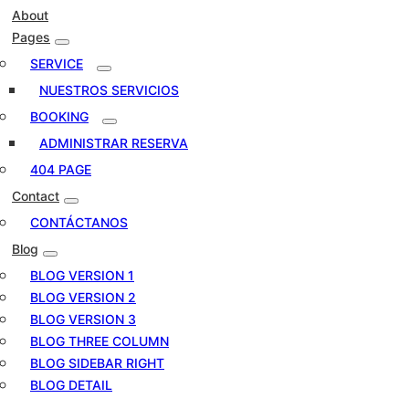
About
Pages
SERVICE
NUESTROS SERVICIOS
BOOKING
ADMINISTRAR RESERVA
404 PAGE
Contact
CONTÁCTANOS
Blog
BLOG VERSION 1
BLOG VERSION 2
BLOG VERSION 3
BLOG THREE COLUMN
BLOG SIDEBAR RIGHT
BLOG DETAIL