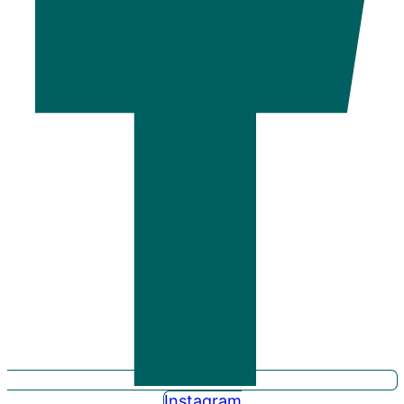
Instagram