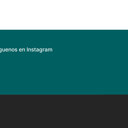
guenos en Instagram