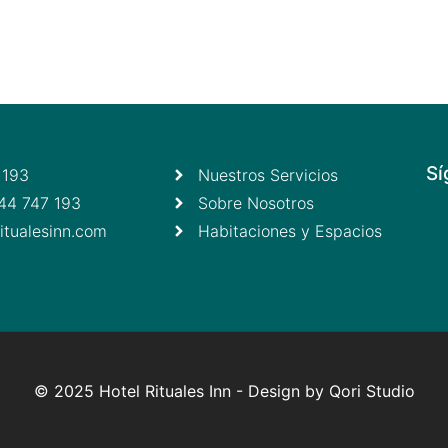
Sí
 193
Nuestros Servicios
44 747 193
Sobre Nosotros
itualesinn.com
Habitaciones y Espacios
© 2025 Hotel Rituales Inn - Design by Qori Studio