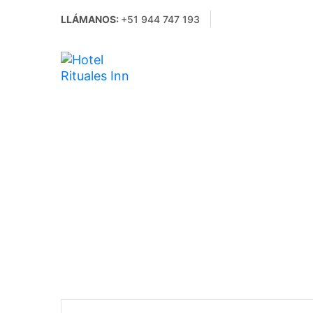
LLÁMANOS:
+51 944 747 193
Archivo