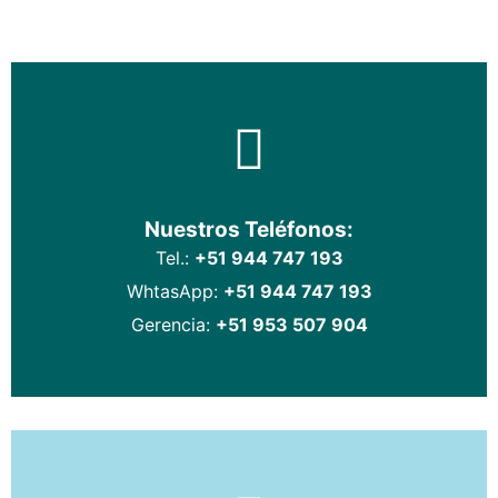
Nuestros Teléfonos:
Tel.:
+51 944 747 193
WhtasApp:
+51 944 747 193
Gerencia:
+51 953 507 904