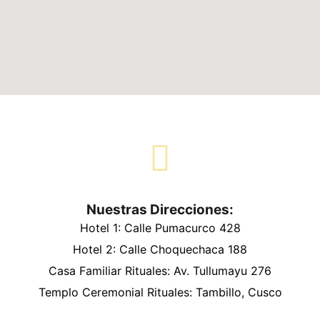
Nuestras Direcciones:
Hotel 1: Calle Pumacurco 428
Hotel 2: Calle Choquechaca 188
Casa Familiar Rituales: Av. Tullumayu 276
Templo Ceremonial Rituales: Tambillo, Cusco