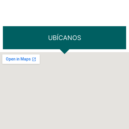
UBÍCANOS