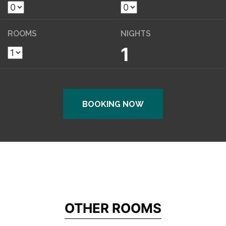
ROOMS
NIGHTS
1
BOOKING NOW
OTHER ROOMS