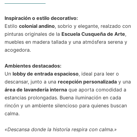
Inspiración o estilo decorativo:
Estilo
colonial andino
, sobrio y elegante, realzado con
pinturas originales de la
Escuela Cusqueña de Arte
,
muebles en madera tallada y una atmósfera serena y
acogedora.
Ambientes destacados:
Un
lobby de entrada espacioso
, ideal para leer o
descansar, junto a una
recepción personalizada
y una
área de lavandería interna
que aporta comodidad a
estancias prolongadas. Buena iluminación en cada
rincón y un ambiente silencioso para quienes buscan
calma.
«Descansa donde la historia respira con calma.»