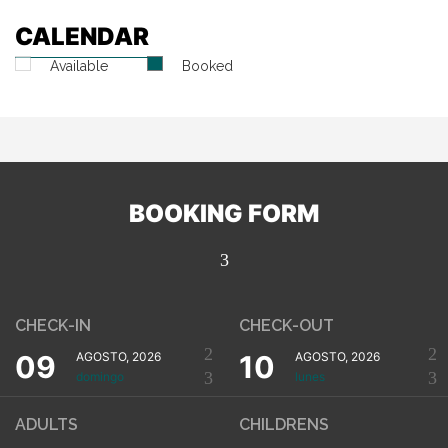
CALENDAR
Available
Booked
BOOKING FORM
CHECK-IN
CHECK-OUT
09
AGOSTO, 2026
10
AGOSTO, 2026
domingo
lunes
ADULTS
CHILDRENS