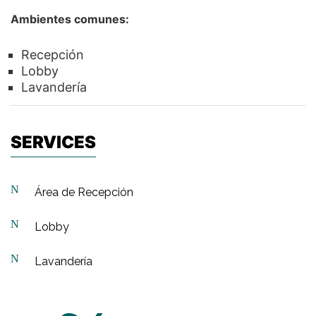
Ambientes comunes:
Recepción
Lobby
Lavandería
SERVICES
Área de Recepción
Lobby
Lavandería