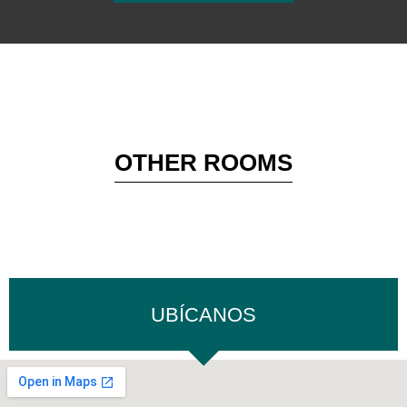
OTHER ROOMS
UBÍCANOS