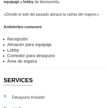
equipaje
y
lobby
de bienvenida.
«Donde el arte del pasado abraza la calma del viajero.»
Ambientes comunes:
Recepción
Almacén para equipaje
Lobby
Comedor para desayuno
Área de espera
SERVICES
Desayuno Incluido