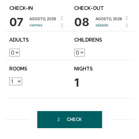
CHECK-IN
CHECK-OUT
07
08
AGOSTO, 2026
AGOSTO, 2026
viernes
sábado
ADULTS
CHILDRENS
ROOMS
NIGHTS
1
CHECK
AVAILABLE