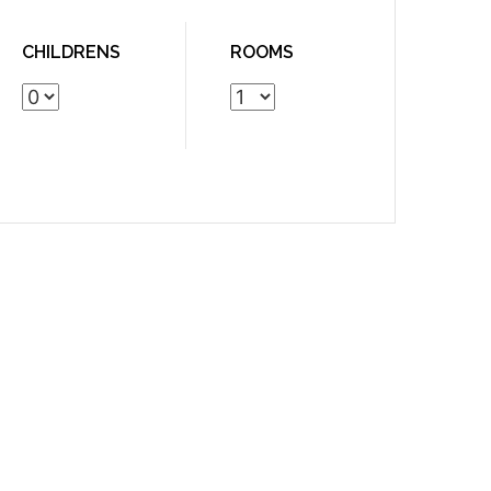
CHILDRENS
ROOMS