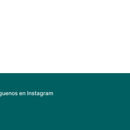
guenos en Instagram